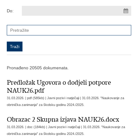
Do:
Pronađeno 20505 dokumenata.
Predložak Ugovora o dodjeli potpore
NAUK26.pdf
31.03.2026. | pdf (585kb) | Javni pozivi i natječaji |
31.03.2026. "Naukovanje za
obrtnička zanimanja" za školsku godinu 2024./2025.
Obrazac 2 Skupna izjava NAUK26.docx
31.03.2026. | doc (184kb) | Javni pozivi i natječaji |
31.03.2026. "Naukovanje za
obrtnička zanimanja" za školsku godinu 2024./2025.