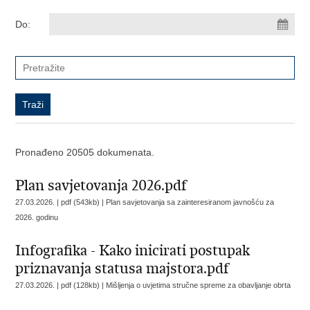
Do:
Pronađeno 20505 dokumenata.
Plan savjetovanja 2026.pdf
27.03.2026. | pdf (543kb) |
Plan savjetovanja sa zainteresiranom javnošću za
2026. godinu
Infografika - Kako inicirati postupak
priznavanja statusa majstora.pdf
27.03.2026. | pdf (128kb) |
Mišljenja o uvjetima stručne spreme za obavljanje obrta