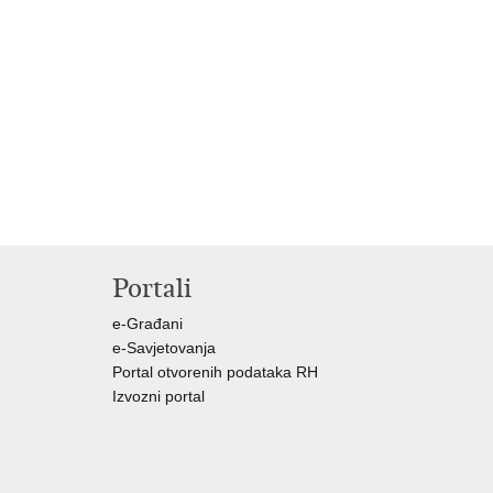
Portali
e-Građani
e-Savjetovanja
Portal otvorenih podataka RH
Izvozni portal