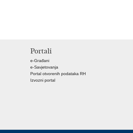
Portali
e-Građani
e-Savjetovanja
Portal otvorenih podataka RH
Izvozni portal