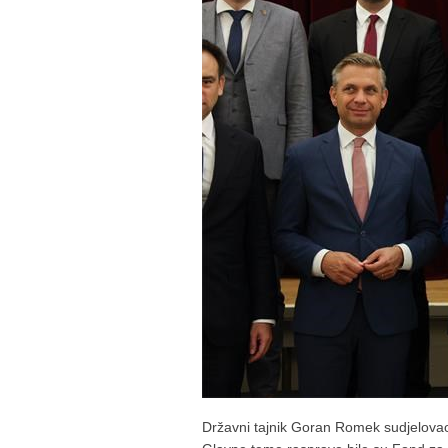
Državni tajnik Goran Romek sudjelovao