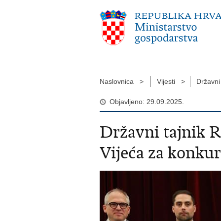
Naslovnica >
Vijesti >
Državni
Objavljeno: 29.09.2025.
Državni tajnik 
Vijeća za konkur