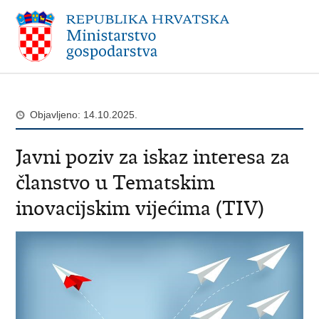
Objavljeno: 14.10.2025.
Javni poziv za iskaz interesa za
članstvo u Tematskim
inovacijskim vijećima (TIV)