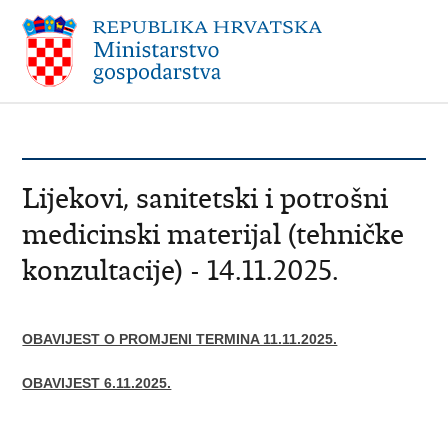
Lijekovi, sanitetski i potrošni
medicinski materijal (tehničke
konzultacije) - 14.11.2025.
OBAVIJEST O PROMJENI TERMINA 11.11.2025.
OBAVIJEST 6.11.2025.