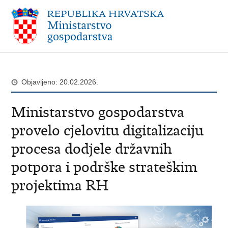
Objavljeno: 20.02.2026.
Ministarstvo gospodarstva
provelo cjelovitu digitalizaciju
procesa dodjele državnih
potpora i podrške strateškim
projektima RH