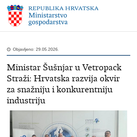
Objavljeno: 29.05.2026.
Ministar Šušnjar u Vetropack
Straži: Hrvatska razvija okvir
za snažniju i konkurentniju
industriju