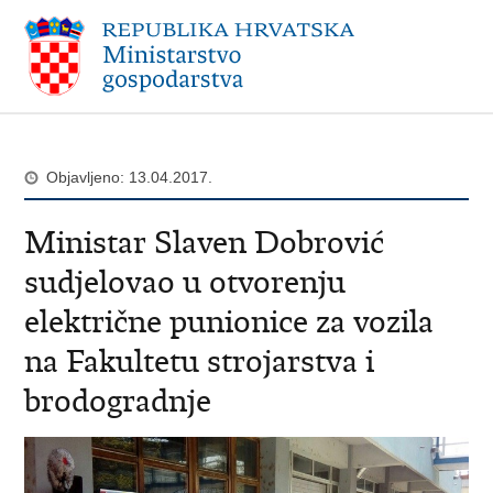
Objavljeno: 13.04.2017.
Ministar Slaven Dobrović
sudjelovao u otvorenju
električne punionice za vozila
na Fakultetu strojarstva i
brodogradnje