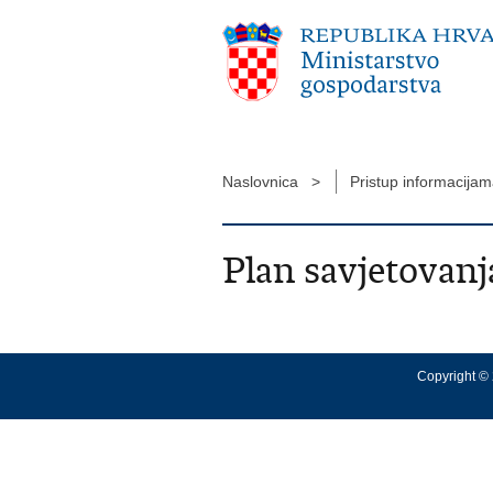
Naslovnica >
Pristup informacija
Plan savjetovanj
Copyright © 