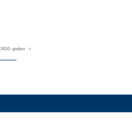
a 2020. godinu >