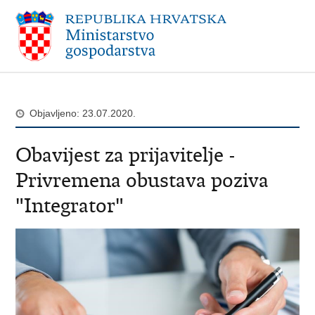
Objavljeno: 23.07.2020.
Obavijest za prijavitelje -
Privremena obustava poziva
"Integrator"