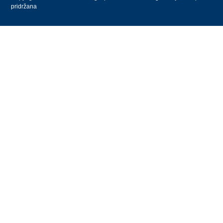
pridržana