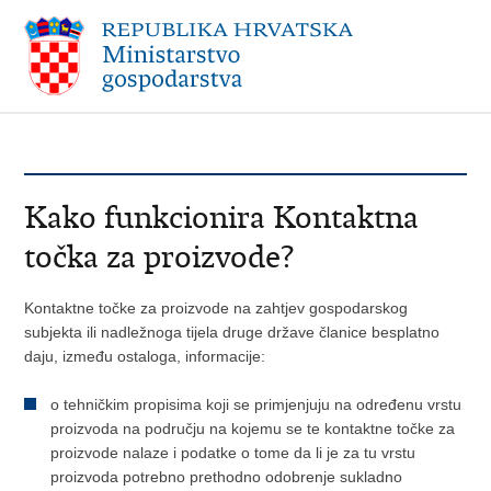
Kako funkcionira Kontaktna
točka za proizvode?
Kontaktne točke za proizvode na zahtjev gospodarskog
subjekta ili nadležnoga tijela druge države članice besplatno
daju, između ostaloga, informacije:
o tehničkim propisima koji se primjenjuju na određenu vrstu
proizvoda na području na kojemu se te kontaktne točke za
proizvode nalaze i podatke o tome da li je za tu vrstu
proizvoda potrebno prethodno odobrenje sukladno