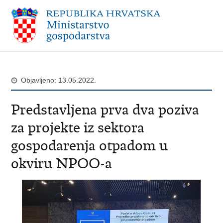
Objavljeno: 13.05.2022.
Predstavljena prva dva poziva
za projekte iz sektora
gospodarenja otpadom u
okviru NPOO-a