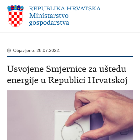
Objavljeno: 28.07.2022.
Usvojene Smjernice za uštedu
energije u Republici Hrvatskoj