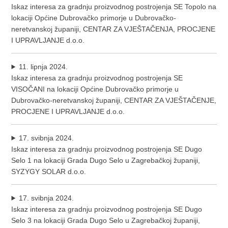
Iskaz interesa za gradnju proizvodnog postrojenja SE Topolo na
lokaciji Općine Dubrovačko primorje u Dubrovačko-
neretvanskoj županiji, CENTAR ZA VJEŠTAČENJA, PROCJENE
I UPRAVLJANJE d.o.o.
11. lipnja 2024.
Iskaz interesa za gradnju proizvodnog postrojenja SE
VISOČANI na lokaciji Općine Dubrovačko primorje u
Dubrovačko-neretvanskoj županiji, CENTAR ZA VJEŠTAČENJE,
PROCJENE I UPRAVLJANJE d.o.o.
17. svibnja 2024.
Iskaz interesa za gradnju proizvodnog postrojenja SE Dugo
Selo 1 na lokaciji Grada Dugo Selo u Zagrebačkoj županiji,
SYZYGY SOLAR d.o.o.
17. svibnja 2024.
Iskaz interesa za gradnju proizvodnog postrojenja SE Dugo
Selo 3 na lokaciji Grada Dugo Selo u Zagrebačkoj županiji,