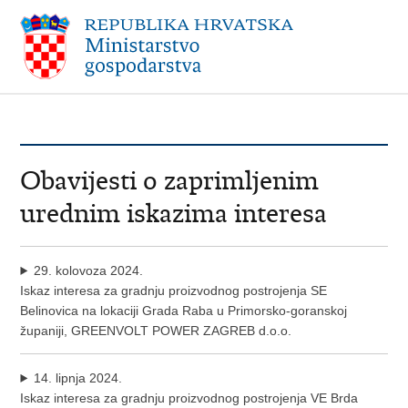
Obavijesti o zaprimljenim
urednim iskazima interesa
29. kolovoza 2024.
Iskaz interesa za gradnju proizvodnog postrojenja SE
Belinovica na lokaciji Grada Raba u Primorsko-goranskoj
županiji, GREENVOLT POWER ZAGREB d.o.o.
14. lipnja 2024.
Iskaz interesa za gradnju proizvodnog postrojenja VE Brda