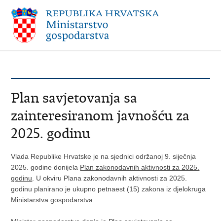
Plan savjetovanja sa
zainteresiranom javnošću za
2025. godinu
Vlada Republike Hrvatske je na sjednici održanoj 9. siječnja
2025. godine donijela
Plan zakonodavnih aktivnosti za 2025.
godinu
. U okviru Plana zakonodavnih aktivnosti za 2025.
godinu planirano je ukupno petnaest (15) zakona iz djelokruga
Ministarstva gospodarstva.