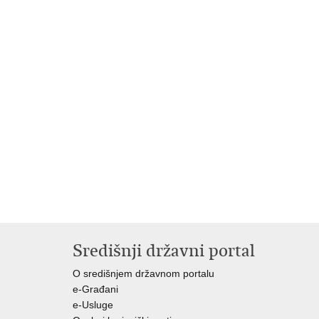
Središnji državni portal
O središnjem državnom portalu
e-Građani
e-Usluge