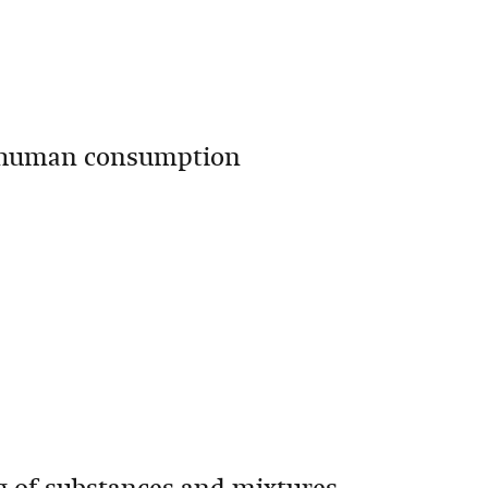
r human consumption