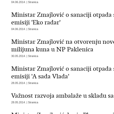
04.06.2014. | Stranica
Ministar Zmajlović o sanaciji otpada 
emisiji 'Eko radar'
04.06.2014. | Stranica
Ministar Zmajlović na otvorenju nove
milijuna kuna u NP Paklenica
30.05.2014. | Stranica
Ministar Zmajlović o sanaciji otpada 
emisiji 'A sada Vlada'
28.05.2014. | Stranica
Važnost razvoja ambalaže u skladu sa
28.05.2014. | Stranica