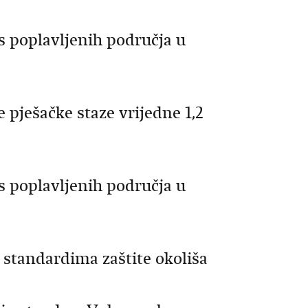
s poplavljenih područja u
 pješačke staze vrijedne 1,2
s poplavljenih područja u
 standardima zaštite okoliša