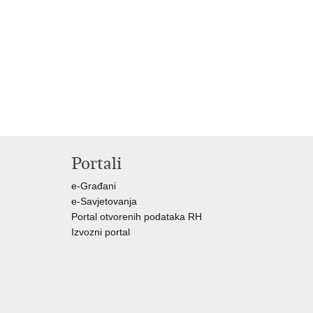
Portali
e-Građani
e-Savjetovanja
Portal otvorenih podataka RH
Izvozni portal