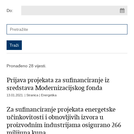
Do:
Pronađeno 28 vijesti.
Prijava projekata za sufinanciranje iz
sredstava Modernizacijskog fonda
13.01.2021. | Stranica | Energetika
Za sufinanciranje projekata energetske
učinkovitosti i obnovljivih izvora u
proizvodnim industrijama osigurano 266
milijuna kuna