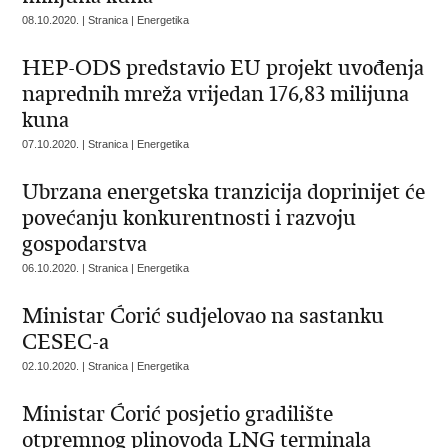
08.10.2020. | Stranica | Energetika
HEP-ODS predstavio EU projekt uvođenja
naprednih mreža vrijedan 176,83 milijuna
kuna
07.10.2020. | Stranica | Energetika
Ubrzana energetska tranzicija doprinijet će
povećanju konkurentnosti i razvoju
gospodarstva
06.10.2020. | Stranica | Energetika
Ministar Ćorić sudjelovao na sastanku
CESEC-a
02.10.2020. | Stranica | Energetika
Ministar Ćorić posjetio gradilište
otpremnog plinovoda LNG terminala