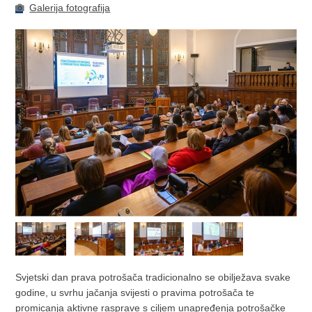
Galerija fotografija
Svjetski dan prava potrošača tradicionalno se obilježava svake
godine, u svrhu jačanja svijesti o pravima potrošača te
promicanja aktivne rasprave s ciljem unapređenja potrošačke