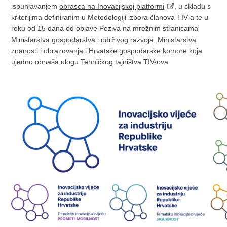
ispunjavanjem
obrasca na Inovacijskoj platformi
, u skladu s
kriterijima definiranim u Metodologiji izbora članova TIV-a te u
roku od 15 dana od objave Poziva na mrežnim stranicama
Ministarstva gospodarstva i održivog razvoja, Ministarstva
znanosti i obrazovanja i Hrvatske gospodarske komore koja
ujedno obnaša ulogu Tehničkog tajništva TIV-ova.