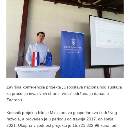
Završna konferencija projekta „Uspostava nacionalnog sustava
za praćenje invazivnih stranih vrsta“ održana je danas u
Zagrebu.
Korisnik projekta bilo je Ministarstvo gospodarstva i održivog
razvoja, a proveden je u periodu od travnja 2017. do lipnja
2021. Ukupna vrijednost projekta je 15.221.322,96 kuna, od