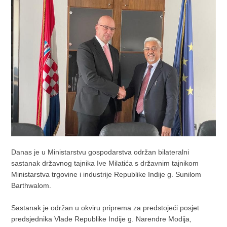
Danas je u Ministarstvu gospodarstva održan bilateralni
sastanak državnog tajnika Ive Milatića s državnim tajnikom
Ministarstva trgovine i industrije Republike Indije g. Sunilom
Barthwalom.
Sastanak je održan u okviru priprema za predstojeći posjet
predsjednika Vlade Republike Indije g. Narendre Modija,