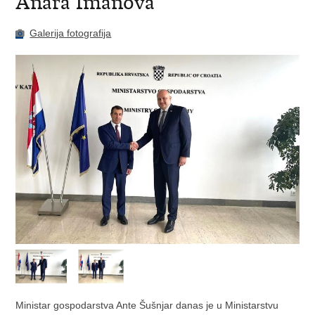
Anara Imanova
Galerija fotografija
Ministar gospodarstva Ante Šušnjar danas je u Ministarstvu