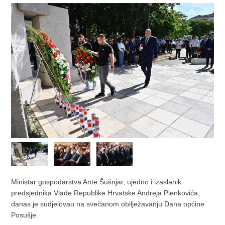
Ministar gospodarstva Ante Šušnjar, ujedno i izaslanik
predsjednika Vlade Republike Hrvatske Andreja Plenkovića,
danas je sudjelovao na svečanom obilježavanju Dana općine
Posušje.