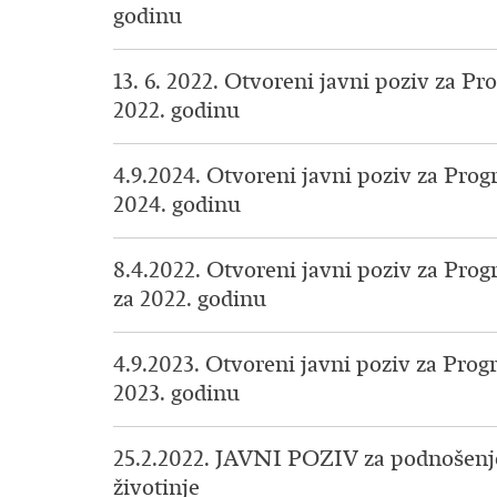
godinu
13. 6. 2022. Otvoreni javni poziv za P
2022. godinu
4.9.2024. Otvoreni javni poziv za Pro
2024. godinu
8.4.2022. Otvoreni javni poziv za Pro
za 2022. godinu
4.9.2023. Otvoreni javni poziv za Pro
2023. godinu
25.2.2022. JAVNI POZIV za podnošenje z
životinje