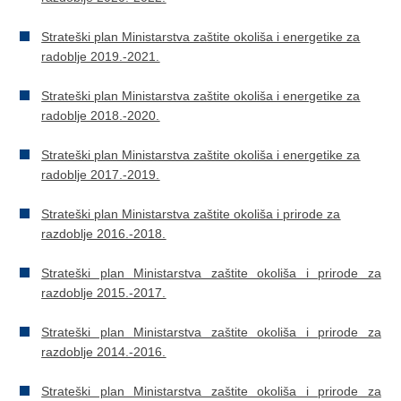
Strateški plan Ministarstva zaštite okoliša i energetike za
radoblje 2019.-2021.
Strateški plan Ministarstva zaštite okoliša i energetike za
radoblje 2018.-2020.
Strateški plan Ministarstva zaštite okoliša i energetike za
radoblje 2017.-2019.
Strateški plan Ministarstva zaštite okoliša i prirode za
razdoblje 2016.-2018.
Strateški plan Ministarstva zaštite okoliša i prirode za
razdoblje 2015.-2017.
Strateški plan Ministarstva zaštite okoliša i prirode za
razdoblje 2014.-2016.
Strateški plan Ministarstva zaštite okoliša i prirode za