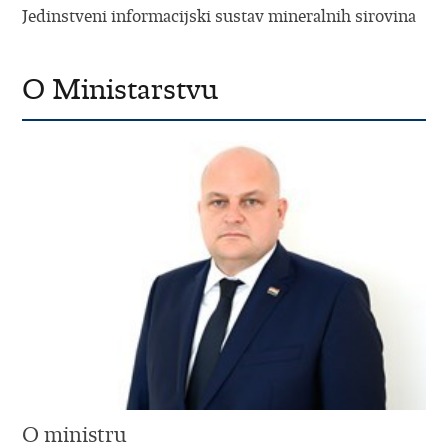
Jedinstveni informacijski sustav mineralnih sirovina
O Ministarstvu
O ministru