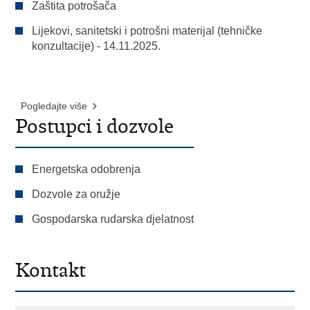
Zaštita potrošača
Lijekovi, sanitetski i potrošni materijal (tehničke
konzultacije) - 14.11.2025.
Pogledajte više
Postupci i dozvole
Energetska odobrenja
Dozvole za oružje
Gospodarska rudarska djelatnost
Kontakt