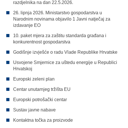
razdjelnika na dan 22.5.2026.
26. lipnja 2026. Ministarstvo gospodarstva u
Narodnim novinama objavilo 1 Javni natječaj za
izdavanje EO
10. paket mjera za zaštitu standarda građana i
konkurentnost gospodarstva
Godišnje izvješće o radu Vlade Republike Hrvatske
Usvojene Smjernice za uštedu energije u Republici
Hrvatskoj
Europski zeleni plan
Centar unutarnjeg tržišta EU
Europski potrošački centar
Sustav javne nabave
Kontaktna točka za proizvode