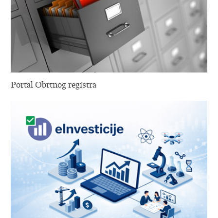
Portal Obrtnog registra