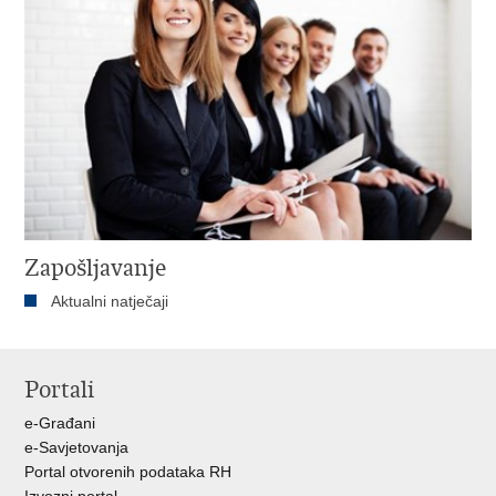
Zapošljavanje
Aktualni natječaji
Portali
e-Građani
e-Savjetovanja
Portal otvorenih podataka RH