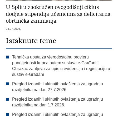
U Splitu zaokružen ovogodišnji ciklus
dodjele stipendija učenicima za deficitarna
obrtnička zanimanja
24.07.2026.
Istaknute teme
Tehnička uputa za vjerodostojnu provjeru
punoljetnosti kupca putem sustava e-Građani i
Obrazac zahtjeva za upis u evidenciju / registraciju u
sustav e-Građani
Pregled izdanih i ukinutih ovlaštenja za ugradnju
razdjelnika na dan 27.7.2026.
Pregled izdanih i ukinutih ovlaštenja za ugradnju
razdjelnika na dan 1.7.2026.
Pregled izdanih i ukinutih ovlaštenja za ugradnju