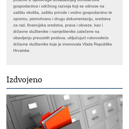
gospodarstva i održivog razvoja koji se odnose na
zaštitu okoliša, zaštitu prirode i vodno gospodarstvo te
opremu, pismohranu i drugu dokumentaciju, sredstva
za rad, financijska sredstva, prava i obveze, kao i
državne službenike i namještenike zatečene na
obavljanju preuzetih poslova, uključujući rukovodeće
državne službenike koje je imenovala Vlada Republike
Hrvatske.
Izdvojeno