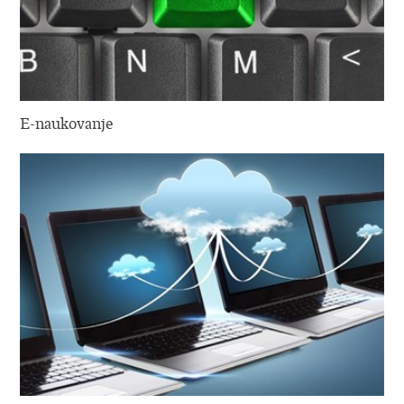
E-naukovanje