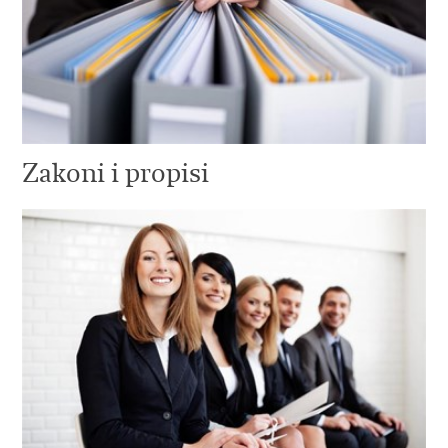
Zakoni i propisi