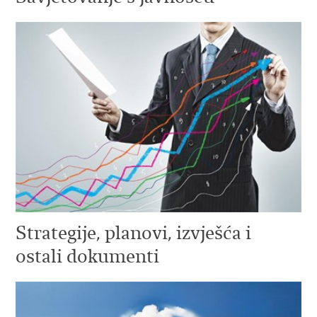
Strategije, planovi, izvješća i
ostali dokumenti