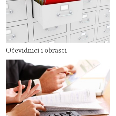
Očevidnici i obrasci