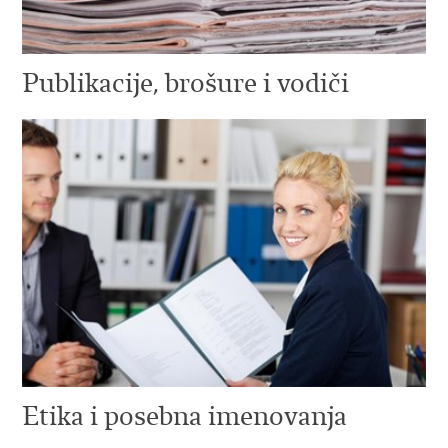
Publikacije, brošure i vodiči
Etika i posebna imenovanja