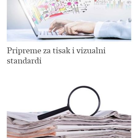
Pripreme za tisak i vizualni
standardi