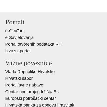
Portali
e-Građani
e-Savjetovanja
Portal otvorenih podataka RH
Izvozni portal
Važne poveznice
Vlada Republike Hrvatske
Hrvatski sabor
Portal javne nabave
Centar unutarnjeg tržišta EU
Europski potrošački centar
Hrvatska banka za obnovu i razvitak