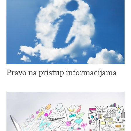
Pravo na pristup informacijama