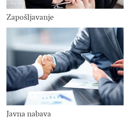
Zapošljavanje
Javna nabava