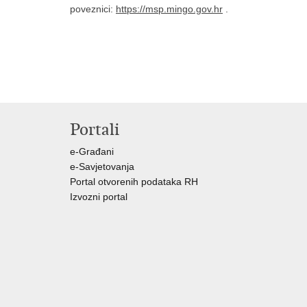
poveznici:
https://msp.mingo.gov.hr
.
Portali
e-Građani
e-Savjetovanja
Portal otvorenih podataka RH
Izvozni portal