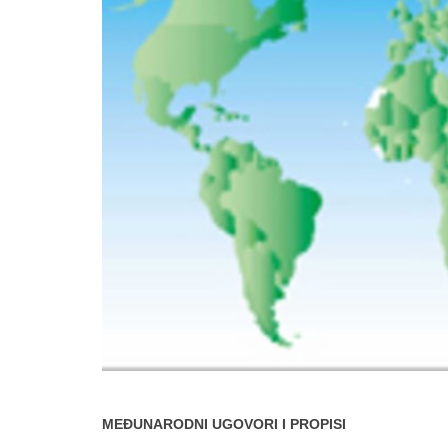
MEĐUNARODNI UGOVORI I PROPISI